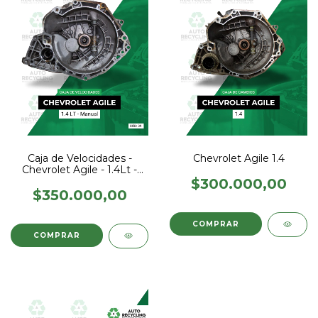
Caja de Velocidades -
Chevrolet Agile 1.4
Chevrolet Agile - 1.4Lt -
Manual
$300.000,00
$350.000,00