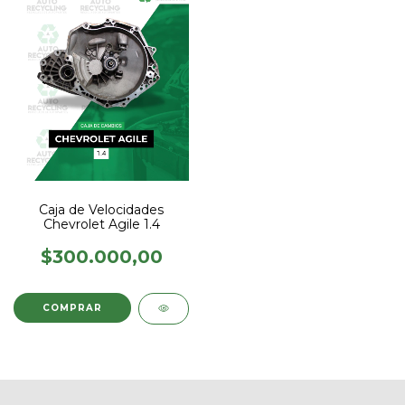
Caja de Velocidades
Chevrolet Agile 1.4
$300.000,00