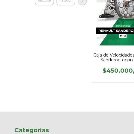
Caja de Velocidade
Sandero/Loga
$450.000
Categorías