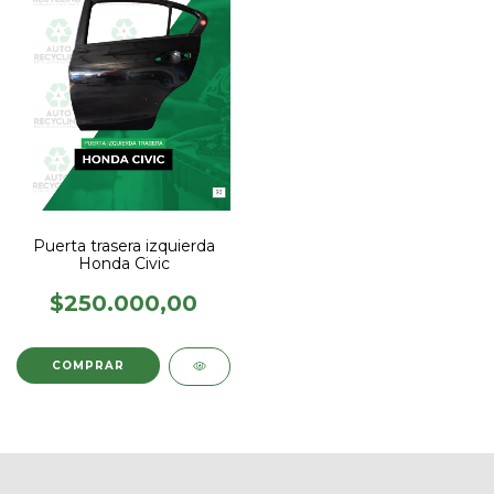
Puerta trasera izquierda
Honda Civic
$250.000,00