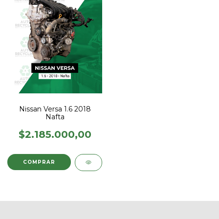
Nissan Versa 1.6 2018
Nafta
$2.185.000,00