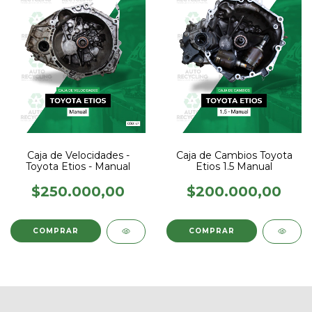
Caja de Velocidades -
Caja de Cambios Toyota
Toyota Etios - Manual
Etios 1.5 Manual
$250.000,00
$200.000,00