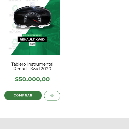
Tablero Instrumental
Renault Kwid 2020
$50.000,00