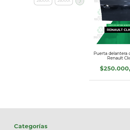
Puerta delantera 
Renault Cli
$250.000
Categorías