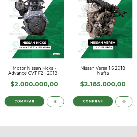
Motor Nissan Kicks -
Nissan Versa 1.6 2018
Advance CVT F2 - 2018 -
Nafta
Nafta
$2.000.000,00
$2.185.000,00